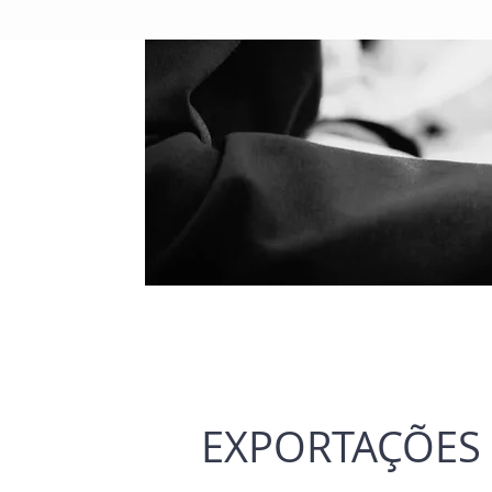
EXPORTAÇÕES