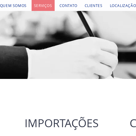
QUEM SOMOS
SERVIÇOS
CONTATO
CLIENTES
LOCALIZAÇÃ
IMPORTAÇÕES